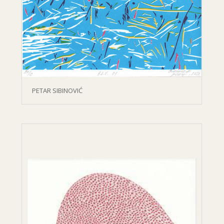
PETAR SIBINOVIĆ