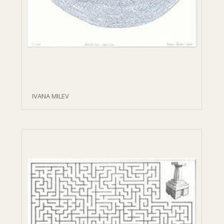
IVANA MILEV