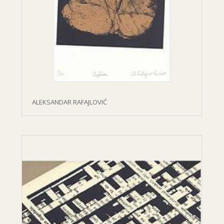
ALEKSANDAR RAFAJLOVIĆ