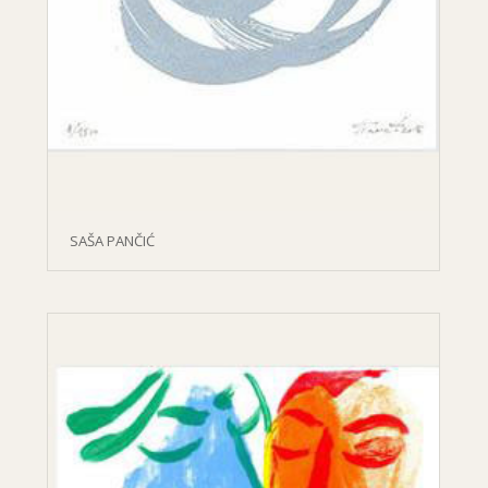
SAŠA PANČIĆ