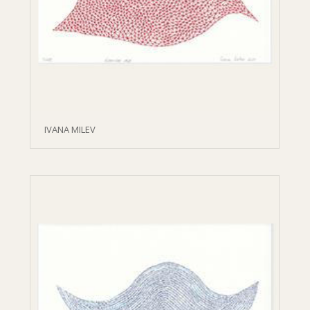
IVANA MILEV