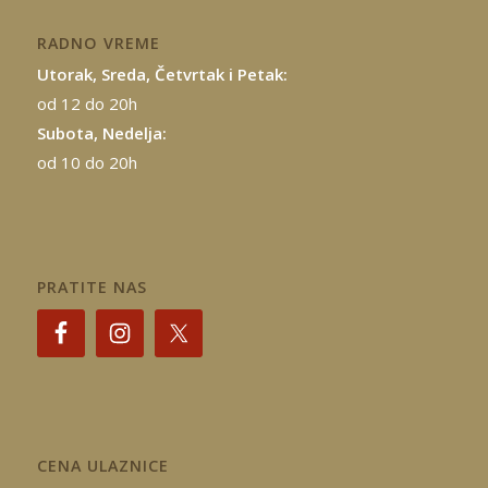
RADNO VREME
Utorak, Sreda, Četvrtak i Petak:
od 12 do 20h
Subota, Nedelja:
od 10 do 20h
PRATITE NAS
CENA ULAZNICE