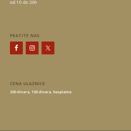
od 10 do 20h
PRATITE NAS
CENA ULAZNICE
200 dinara,
100 dinara,
besplatne