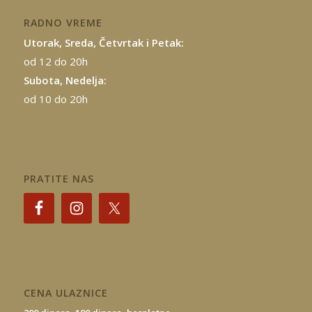
RADNO VREME
Utorak, Sreda, Četvrtak i Petak:
od 12 do 20h
Subota, Nedelja:
od 10 do 20h
PRATITE NAS
CENA ULAZNICE