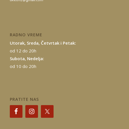
RADNO VREME
Utorak, Sreda, Četvrtak i Petak:
od 12 do 20h
Subota, Nedelja:
od 10 do 20h
PRATITE NAS