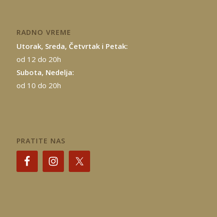
RADNO VREME
Utorak, Sreda, Četvrtak i Petak:
od 12 do 20h
Subota, Nedelja:
od 10 do 20h
PRATITE NAS