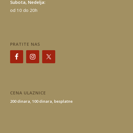
Subota, Nedelja:
od 10 do 20h
PRATITE NAS
CENA ULAZNICE
200 dinara,
100 dinara,
besplatne