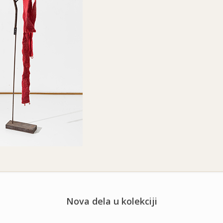
Nova dela u kolekciji