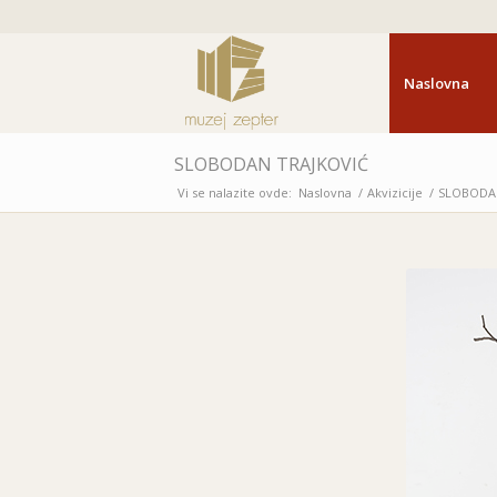
Naslovna
SLOBODAN TRAJKOVIĆ
Vi se nalazite ovde:
Naslovna
/
Akvizicije
/
SLOBODA