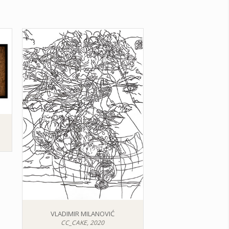
VLADIMIR MILANOVIĆ
CC_CAKE, 2020