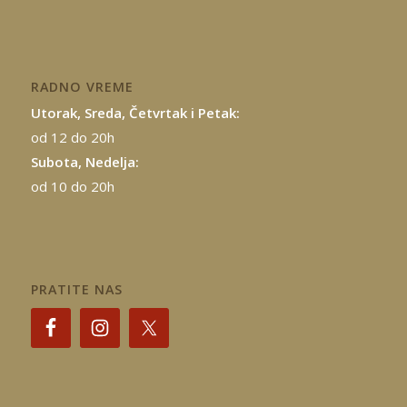
RADNO VREME
Utorak, Sreda, Četvrtak i Petak:
od 12 do 20h
Subota, Nedelja:
od 10 do 20h
PRATITE NAS