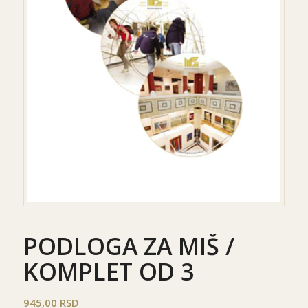
PODLOGA ZA MIŠ /
KOMPLET OD 3
945,00
RSD