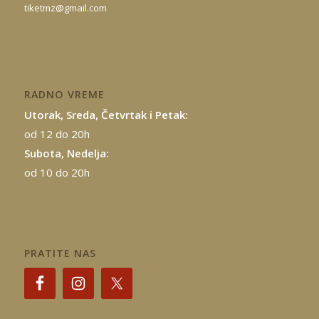
tiketmz@gmail.com
RADNO VREME
Utorak, Sreda, Četvrtak i Petak:
od 12 do 20h
Subota, Nedelja:
od 10 do 20h
PRATITE NAS