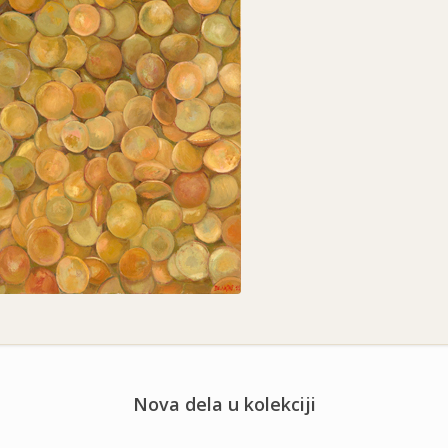
Nova dela u kolekciji