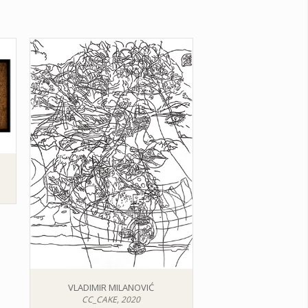
VLADIMIR MILANOVIĆ
CC_CAKE, 2020