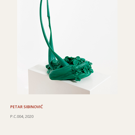
PETAR SIBINOVIĆ
P.C.004, 2020