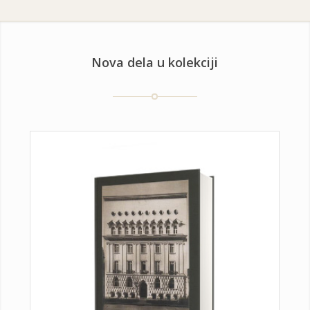
Nova dela u kolekciji