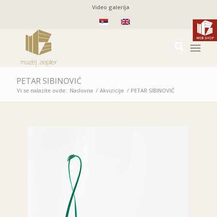
Video galerija
PETAR SIBINOVIĆ
Vi se nalazite ovde:
Naslovna
/
Akvizicije
/
PETAR SIBINOVIĆ