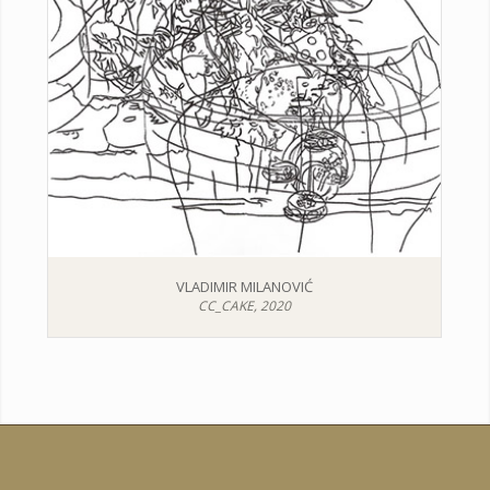
VLADIMIR MILANOVIĆ
CC_CAKE, 2020