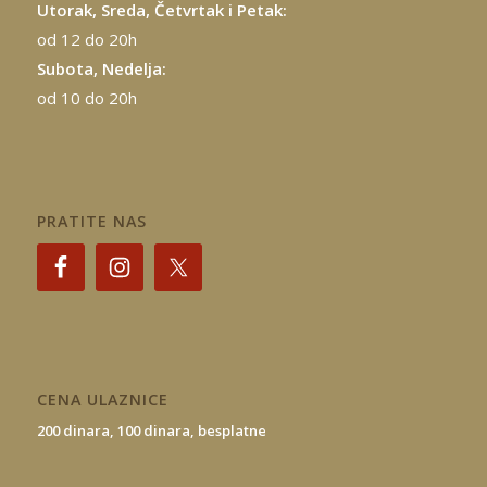
Utorak, Sreda, Četvrtak i Petak:
od 12 do 20h
Subota, Nedelja:
od 10 do 20h
PRATITE NAS
CENA ULAZNICE
200 dinara,
100 dinara,
besplatne