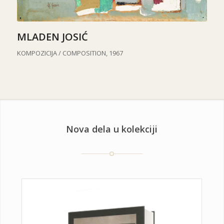
MLADEN JOSIĆ
KOMPOZICIJA /
COMPOSITION
, 1967
Nova dela u kolekciji