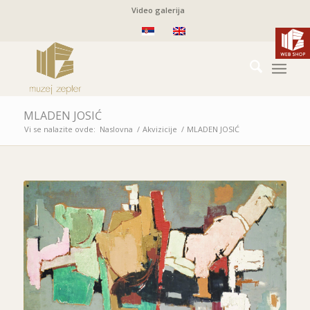
Video galerija
MLADEN JOSIĆ
Vi se nalazite ovde:
Naslovna
/
Akvizicije
/
MLADEN JOSIĆ