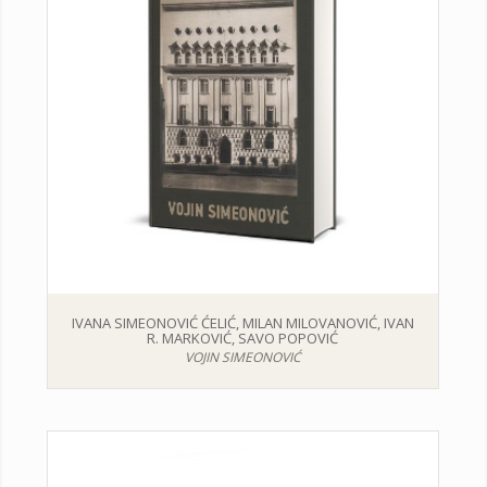
IVANA SIMEONOVIĆ ĆELIĆ, MILAN MILOVANOVIĆ, IVAN
R. MARKOVIĆ, SAVO POPOVIĆ
VOJIN SIMEONOVIĆ