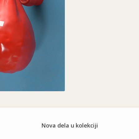
Nova dela u kolekciji