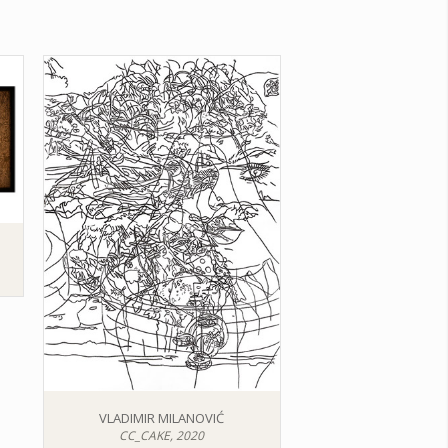
VLADIMIR MILANOVIĆ
CC_CAKE, 2020