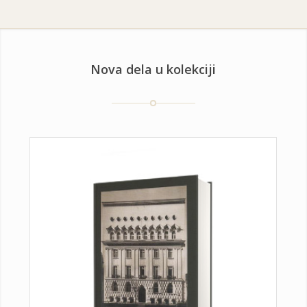
Nova dela u kolekciji