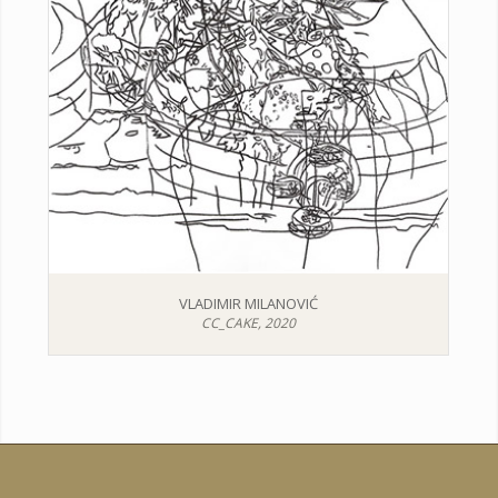
VLADIMIR MILANOVIĆ
CC_CAKE, 2020