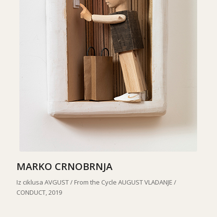
MARKO CRNOBRNJA
Iz ciklusa AVGUST / From the Cycle AUGUST VLADANJE /
CONDUCT, 2019