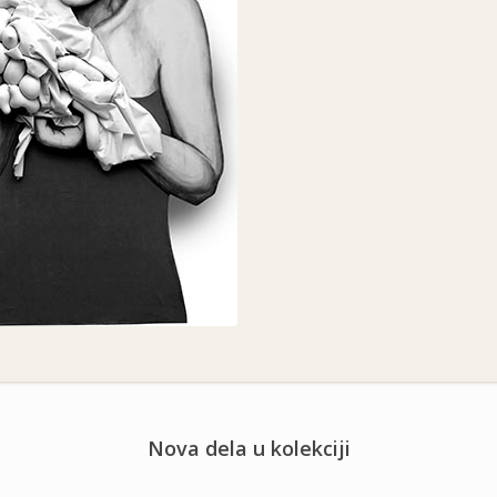
Nova dela u kolekciji