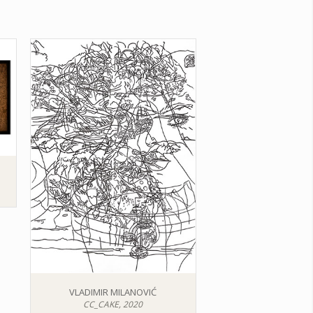
VLADIMIR MILANOVIĆ
CC_CAKE, 2020