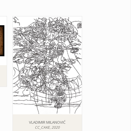
VLADIMIR MILANOVIĆ
CC_CAKE, 2020