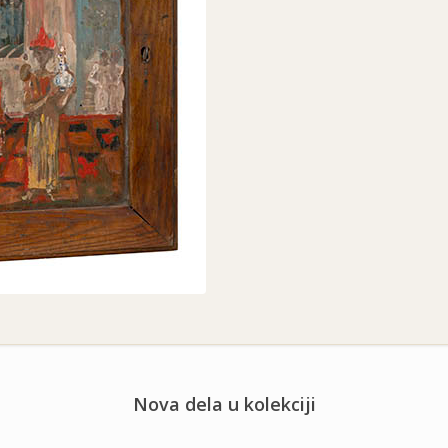
Nova dela u kolekciji