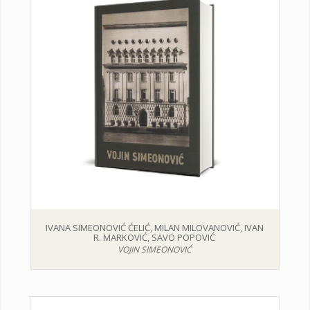
IVANA SIMEONOVIĆ ĆELIĆ, MILAN MILOVANOVIĆ, IVAN
R. MARKOVIĆ, SAVO POPOVIĆ
VOJIN SIMEONOVIĆ