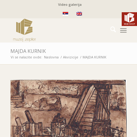
Video galerija
MAJDA KURNIK
Vi se nalazite ovde:
Naslovna
/
Akvizicije
/
MAJDA KURNIK