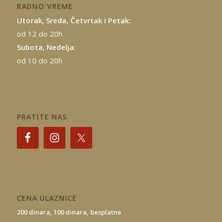
RADNO VREME
Utorak, Sreda, Četvrtak i Petak:
od 12 do 20h
Subota, Nedelja:
od 10 do 20h
PRATITE NAS
CENA ULAZNICE
200 dinara,
100 dinara,
besplatne