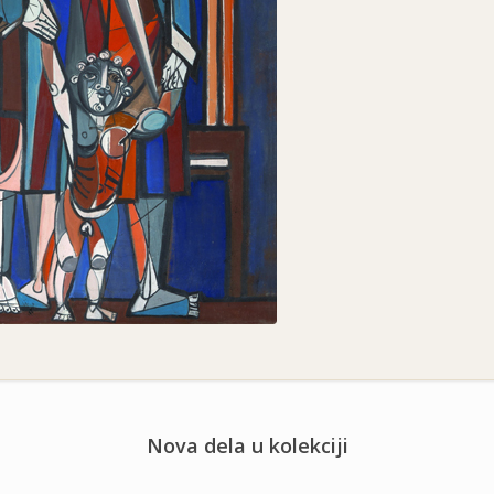
Nova dela u kolekciji