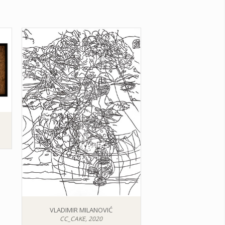
VLADIMIR MILANOVIĆ
CC_CAKE, 2020