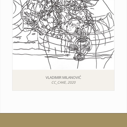
VLADIMIR MILANOVIĆ
CC_CAKE, 2020