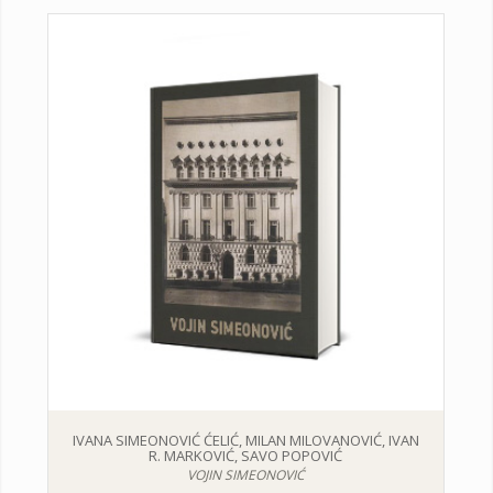
IVANA SIMEONOVIĆ ĆELIĆ, MILAN MILOVANOVIĆ, IVAN
R. MARKOVIĆ, SAVO POPOVIĆ
VOJIN SIMEONOVIĆ