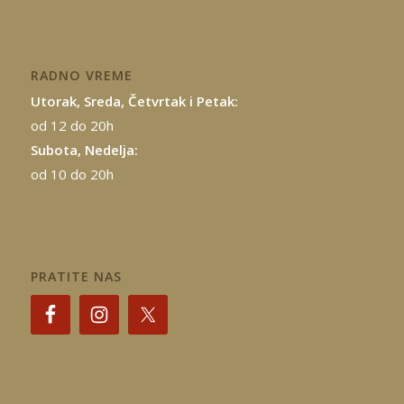
RADNO VREME
Utorak, Sreda, Četvrtak i Petak:
od 12 do 20h
Subota, Nedelja:
od 10 do 20h
PRATITE NAS