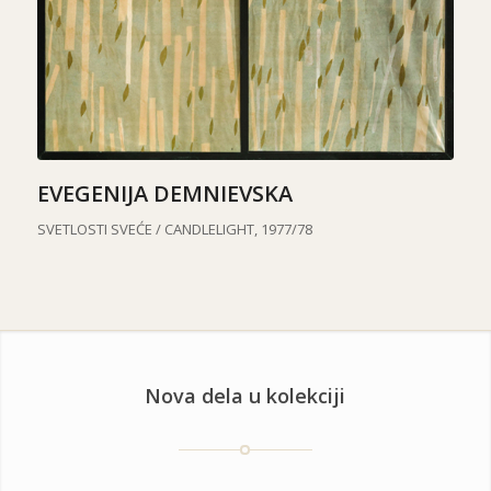
EVEGENIJA DEMNIEVSKA
SVETLOSTI SVEĆE /
CANDLELIGHT
, 1977/78
Nova dela u kolekciji