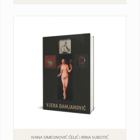
IVANA SIMEONOVIĆ ĆELIĆ i IRINA SUBOTIĆ