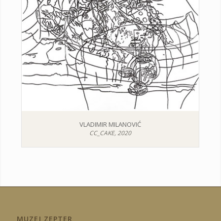
VLADIMIR MILANOVIĆ
CC_CAKE, 2020
MUZEJ ZEPTER