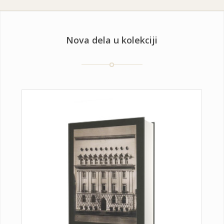
Nova dela u kolekciji