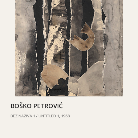
BOŠKO PETROVIĆ
BEZ NAZIVA 1 / UNTITLED 1, 1968.