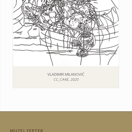
VLADIMIR MILANOVIĆ
CC_CAKE, 2020
MUZEJ ZEPTER