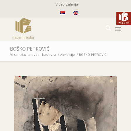
Video galerija
BOŠKO PETROVIĆ
Vi se nalazite ovde:
Naslovna
/
Akvizicije
/
BOŠKO PETROVIĆ