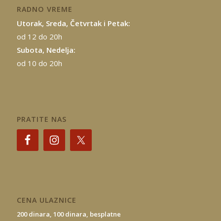
RADNO VREME
Utorak, Sreda, Četvrtak i Petak:
od 12 do 20h
Subota, Nedelja:
od 10 do 20h
PRATITE NAS
CENA ULAZNICE
200 dinara,
100 dinara,
besplatne