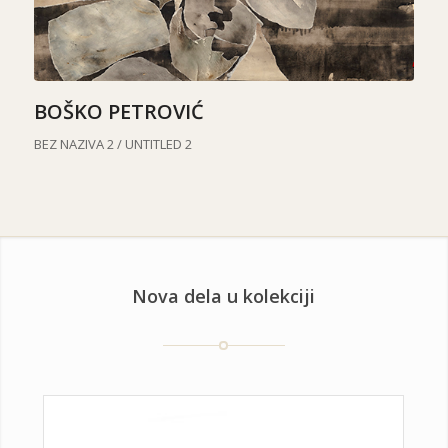
BOŠKO PETROVIĆ
BEZ NAZIVA 2 / UNTITLED 2
Nova dela u kolekciji