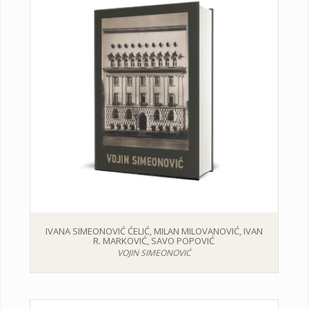
IVANA SIMEONOVIĆ ĆELIĆ, MILAN MILOVANOVIĆ, IVAN
R. MARKOVIĆ, SAVO POPOVIĆ
VOJIN SIMEONOVIĆ