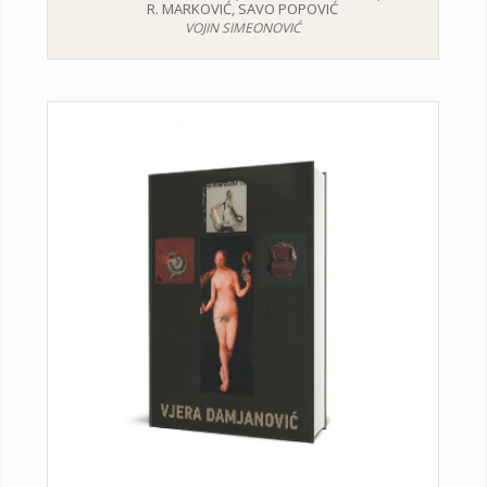
R. MARKOVIĆ, SAVO POPOVIĆ
VOJIN SIMEONOVIĆ