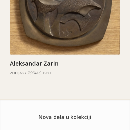
Aleksandar Zarin
ZODIJAK /
ZODIAC
, 1980
Nova dela u kolekciji