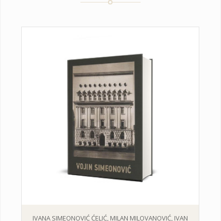
IVANA SIMEONOVIĆ ĆELIĆ, MILAN MILOVANOVIĆ, IVAN