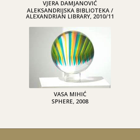
VJERA DAMJANOVIĆ
ALEKSANDRIJSKA BIBLIOTEKA /
ALEXANDRIAN LIBRARY
, 2010/11
VASA MIHIĆ
SPHERE, 2008