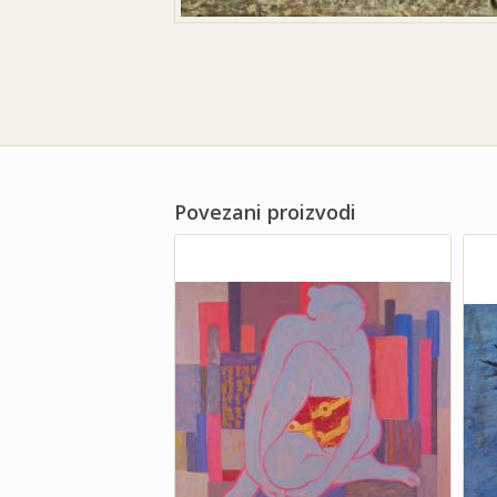
Povezani proizvodi