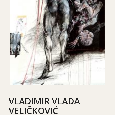
VLADIMIR VLADA
VELIČKOVIĆ