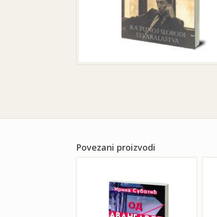
Povezani proizvodi