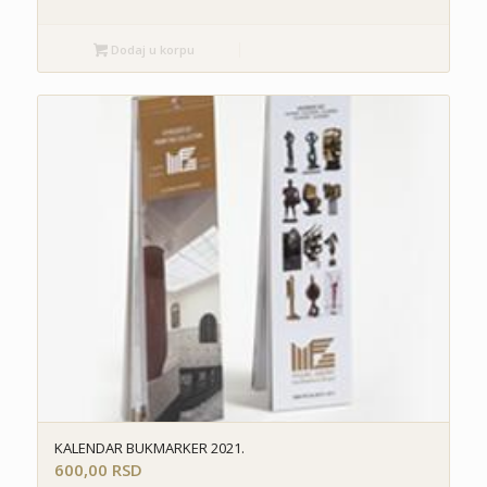
Dodaj u korpu
KALENDAR BUKMARKER 2021.
600,00
RSD