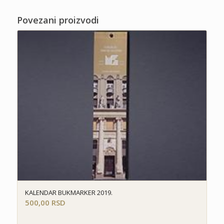
Povezani proizvodi
KALENDAR BUKMARKER 2019.
500,00
RSD