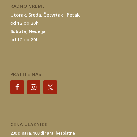
RADNO VREME
Utorak, Sreda, Četvrtak i Petak:
od 12 do 20h
Subota, Nedelja:
od 10 do 20h
PRATITE NAS
CENA ULAZNICE
200 dinara,
100 dinara,
besplatne