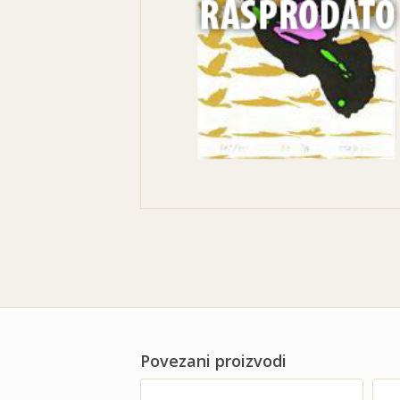
Povezani proizvodi