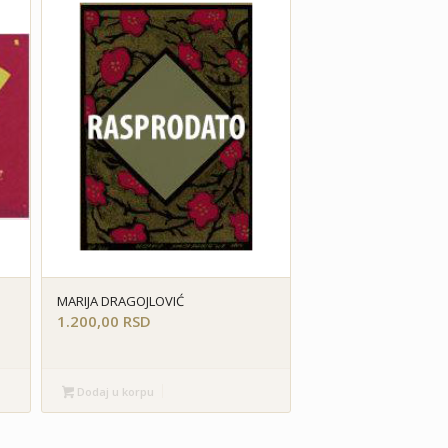
MARIJA DRAGOJLOVIĆ
1.200,00
RSD
Dodaj u korpu