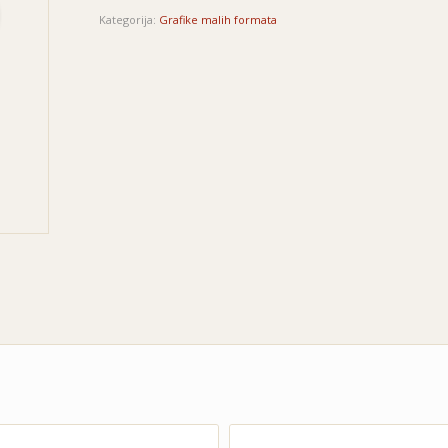
Kategorija:
Grafike malih formata