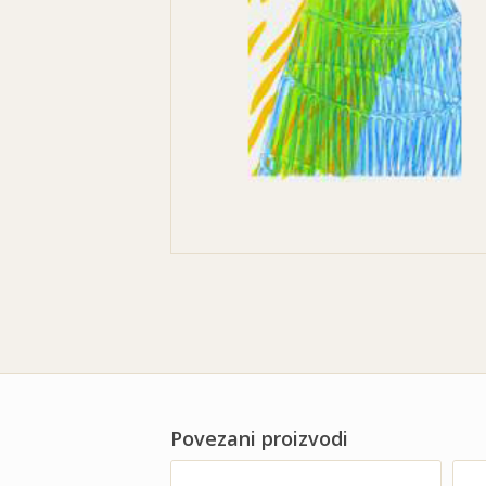
Povezani proizvodi