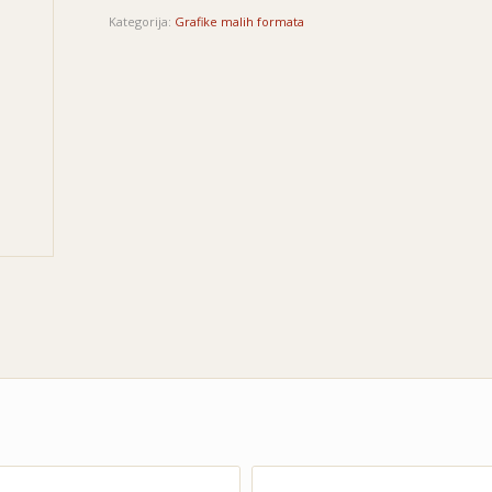
Kategorija:
Grafike malih formata