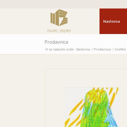
Naslovna
Prodavnica
Vi se nalazite ovde:
Naslovna
/
Prodavnica
/
Grafike