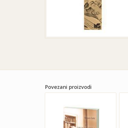
Povezani proizvodi