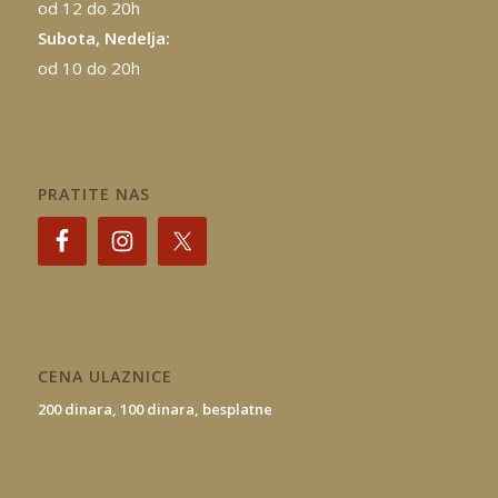
od 12 do 20h
Subota, Nedelja:
od 10 do 20h
PRATITE NAS
CENA ULAZNICE
200 dinara,
100 dinara,
besplatne