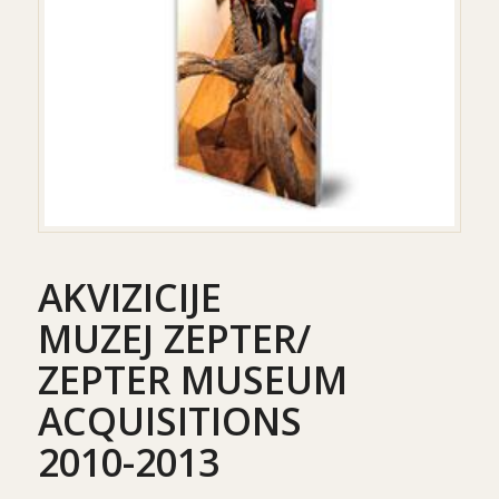
AKVIZICIJE
MUZEJ ZEPTER/
ZEPTER MUSEUM
ACQUISITIONS
2010-2013