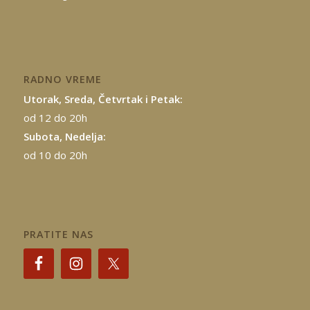
RADNO VREME
Utorak, Sreda, Četvrtak i Petak:
od 12 do 20h
Subota, Nedelja:
od 10 do 20h
PRATITE NAS