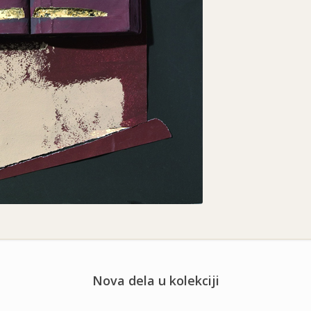
Nova dela u kolekciji