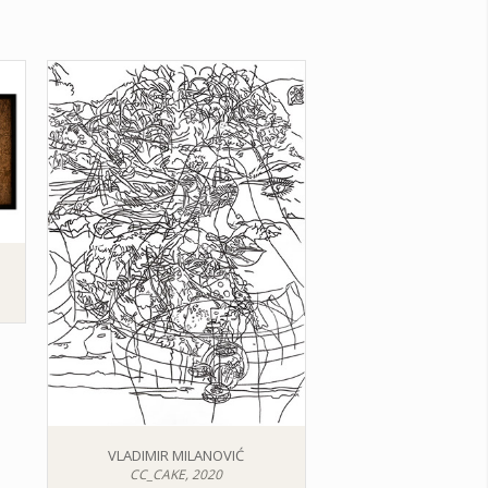
VLADIMIR MILANOVIĆ
CC_CAKE, 2020