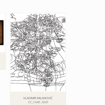
VLADIMIR MILANOVIĆ
CC_CAKE, 2020