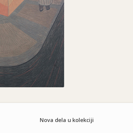
Nova dela u kolekciji