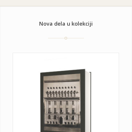
Nova dela u kolekciji