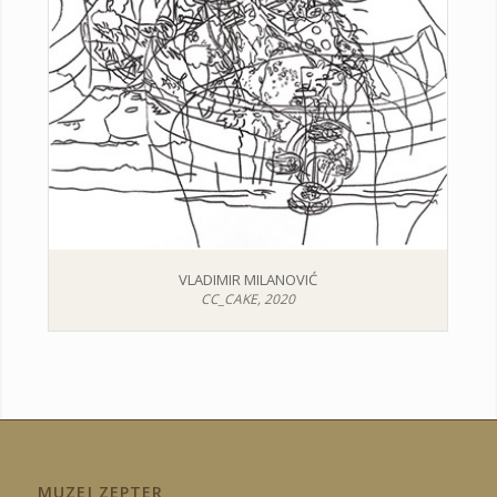
VLADIMIR MILANOVIĆ
CC_CAKE, 2020
MUZEJ ZEPTER