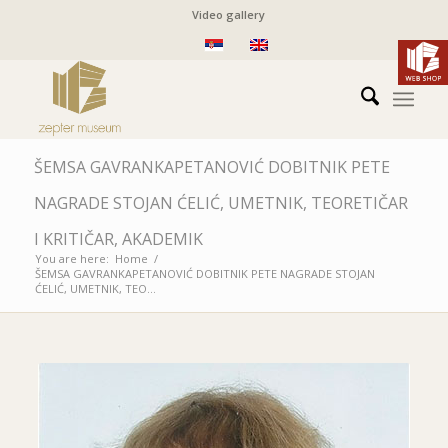
Video gallery
ŠEMSA GAVRANKAPETANOVIĆ DOBITNIK PETE
NAGRADE STOJAN ĆELIĆ, UMETNIK, TEORETIČAR
I KRITIČAR, AKADEMIK
You are here:
Home
/
ŠEMSA GAVRANKAPETANOVIĆ DOBITNIK PETE NAGRADE STOJAN
ĆELIĆ, UMETNIK, TEO...